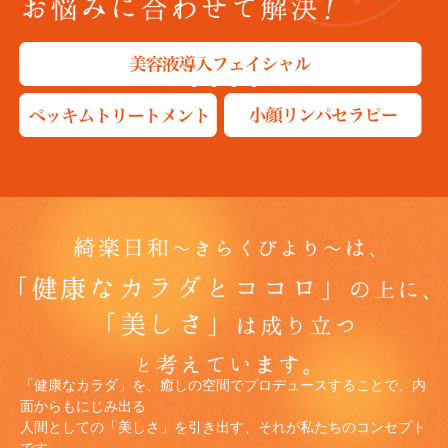
1
2
3
4
「健康なカラダ」を、癒しの空間でプロデュースすることで、内
面からもにじみ出る
人間としての「美しさ」を引き出す、それが私たちのコンセプト