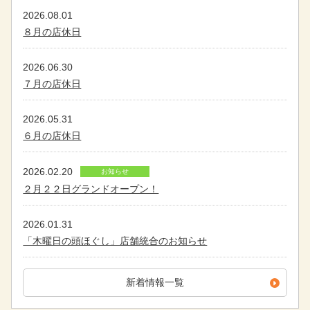
2026.08.01
８月の店休日
2026.06.30
７月の店休日
2026.05.31
６月の店休日
2026.02.20
お知らせ
２月２２日グランドオープン！
2026.01.31
「木曜日の頭ほぐし」店舗統合のお知らせ
新着情報一覧