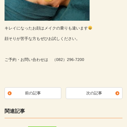
キレイになったお顔はメイクの乗りも違います
顔そりが苦手な方もぜひお試しください。
ご予約・お問い合わせは （082）296-7200
前の記事
次の記事
関連記事