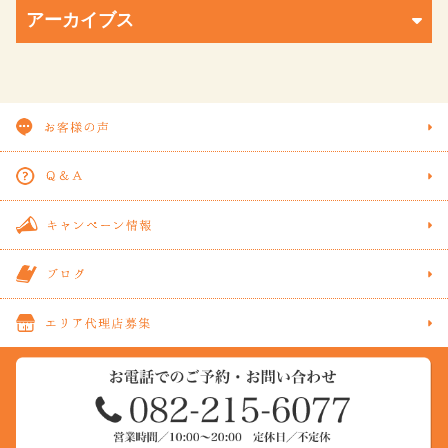
アーカイブス