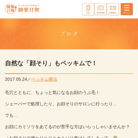
ブログ
自然な「顔そり」もペッキムで！
2017.05.24
ペッキム療法
毛穴とともに、ちょっと気になるお顔のうぶ毛！
シェーバーで処理したり、お顔そりのサロンに行ったり…
でも…
お顔にカミソリをあてるのが苦手な方はいらっしゃいませんか？