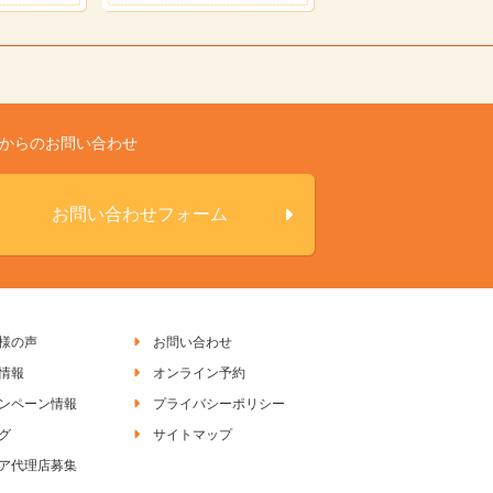
Bからのお問い合わせ
お問い合わせフォーム
様の声
お問い合わせ
情報
オンライン予約
ンペーン情報
プライバシーポリシー
グ
サイトマップ
ア代理店募集