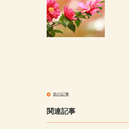
前の記事
関連記事