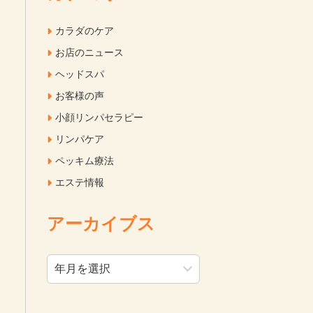
カラダのケア
お店のニュース
ヘッドスパ
お客様の声
小顔リンパセラピー
リンパケア
ペッキム療法
エステ情報
アーカイブス