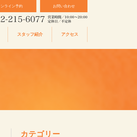
オンライン予約
お問い合わせ
スタッフ紹介
アクセス
カテゴリー