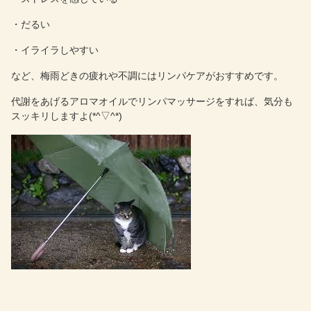
・だるい
・イライラしやすい
など、梅雨どきの疲れや不調にはリンパケアがおすすめです。
代謝をあげるアロマオイルでリンパマッサージをすれば、気分も
スッキリしますよ(*^▽^*)