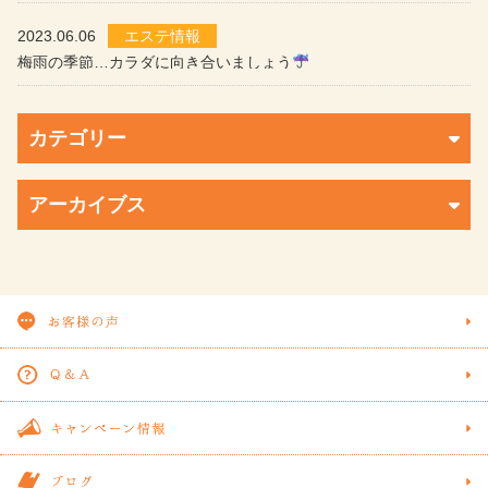
2023.06.06
エステ情報
梅雨の季節…カラダに向き合いましょう
カテゴリー
アーカイブス