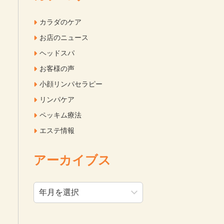
カラダのケア
お店のニュース
ヘッドスパ
お客様の声
小顔リンパセラピー
リンパケア
ペッキム療法
エステ情報
アーカイブス