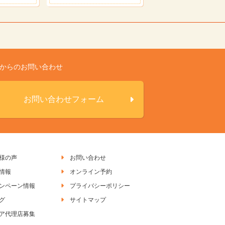
Bからのお問い合わせ
お問い合わせフォーム
様の声
お問い合わせ
情報
オンライン予約
ンペーン情報
プライバシーポリシー
グ
サイトマップ
ア代理店募集