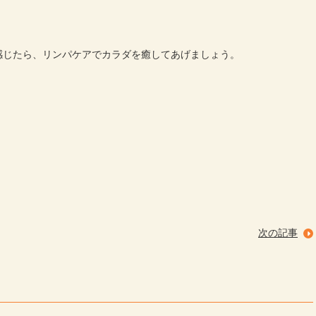
感じたら、リンパケアでカラダを癒してあげましょう。
次の記事