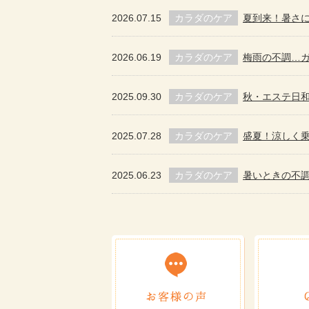
2026.07.15
カラダのケア
夏到来！暑さ
2026.06.19
カラダのケア
梅雨の不調…ガマ
2025.09.30
カラダのケア
秋・エステ日
2025.07.28
カラダのケア
盛夏！涼しく
2025.06.23
カラダのケア
暑いときの不