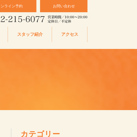
オンライン予約
お問い合わせ
スタッフ紹介
アクセス
カテゴリー