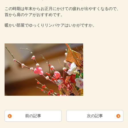
この時期は年末からお正月にかけての疲れが出やすくなるので、
首から肩のケアがおすすめです。
暖かい部屋でゆっくりリンパケアはいかがですか。
前の記事
次の記事