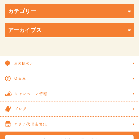
カテゴリー
アーカイブス