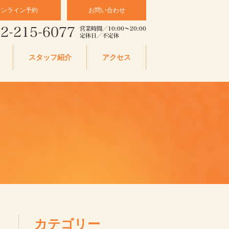
オンライン予約
お問い合わせ
スタッフ紹介
アクセス
カテゴリー