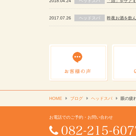
2018.04.24
ヘッドスパ
「頭」をケア
2017.07.26
ヘッドスパ
昨夜お酒を飲んで
HOME
ブログ
ヘッドスパ
眼の疲
お電話でのご予約・お問い合わせ