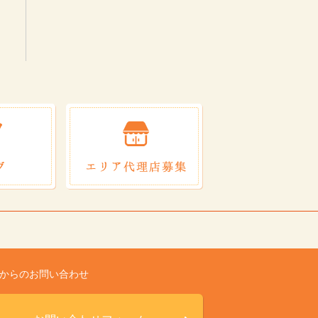
Bからのお問い合わせ