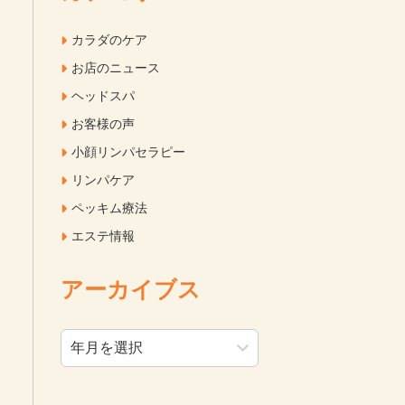
カラダのケア
お店のニュース
ヘッドスパ
お客様の声
小顔リンパセラピー
リンパケア
ペッキム療法
エステ情報
アーカイブス