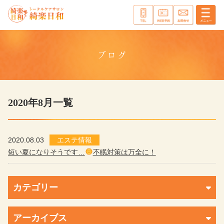
ブログ
2020年8月一覧
2020.08.03
エステ情報
短い夏になりそうです…
不眠対策は万全に！
カテゴリー
アーカイブス